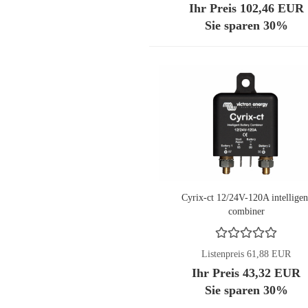
Ihr Preis 102,46 EUR
Sie sparen 30%
Cyrix-ct 12/24V-120A intelligen
combiner
Listenpreis 61,88 EUR
Ihr Preis 43,32 EUR
Sie sparen 30%