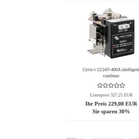
Cyrix-i 12/24V-400A intelligen
combiner
Listenpreis 327,25 EUR
Ihr Preis 229,08 EUR
Sie sparen 30%