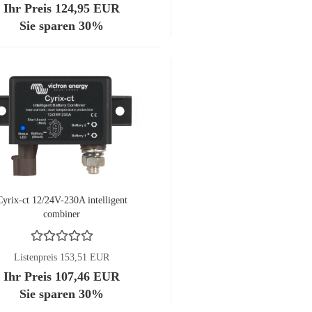
Ihr Preis 124,95 EUR
Sie sparen 30%
Cyrix-ct 12/24V-230A intelligent
combiner
Listenpreis 153,51 EUR
Ihr Preis 107,46 EUR
Sie sparen 30%