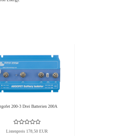
rgofet 200-3 Drei Batterien 200A
Listenpreis 178,50 EUR