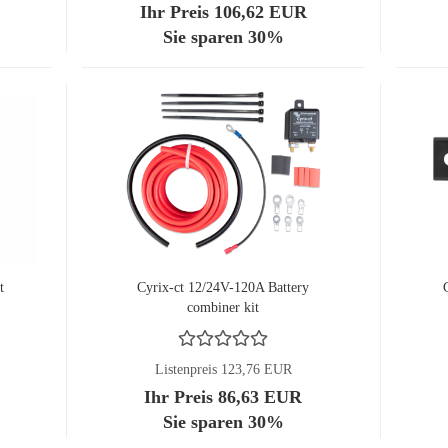
Ihr Preis 106,62 EUR
Sie sparen 30%
t
Cyrix-ct 12/24V-120A Battery
combiner kit
Listenpreis 123,76 EUR
Ihr Preis 86,63 EUR
Sie sparen 30%