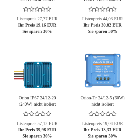
Listenpreis 27,37 EUR
Listenpreis 44,03 EUR
Ihr Preis 19,16 EUR
Ihr Preis 30,82 EUR
Sie sparen 30%
Sie sparen 30%
Orion IP67 24/12-20
Orion-Tr 24/12-5 (60W)
(240W) nicht isoliert
nicht isoliert
Listenpreis 57,12 EUR
Listenpreis 19,04 EUR
Ihr Preis 39,98 EUR
Ihr Preis 13,33 EUR
Sie sparen 30%
Sie sparen 30%