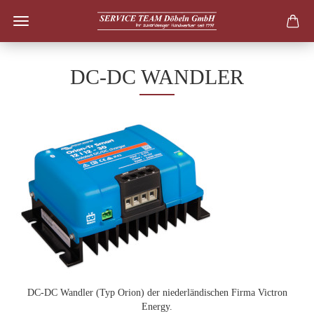
DC-DC WANDLER
DC-DC Wandler (Typ Orion) der niederländischen Firma Victron
Energy.