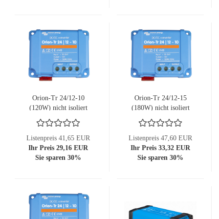
Orion-Tr 24/12-10
Orion-Tr 24/12-15
(120W) nicht isoliert
(180W) nicht isoliert
Listenpreis 41,65 EUR
Listenpreis 47,60 EUR
Ihr Preis 29,16 EUR
Ihr Preis 33,32 EUR
Sie sparen 30%
Sie sparen 30%