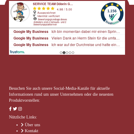
Besuchen Sie auch unsere Social-Media-Kanäle für aktuelle
Informationen rund um unser Unternehmen oder die neuesten
Produktvorstellen:
Nützliche Links:
Über uns
Kontakt