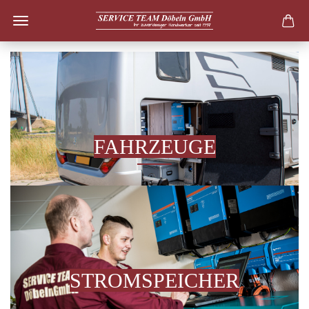
FAHRZEUGE
STROMSPEICHER