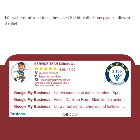
Für weitere Informationen besuchen Sie bitte die
Homepage
zu diesem
Artikel.