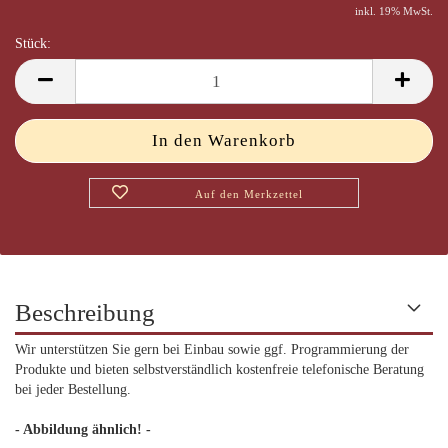
inkl. 19% MwSt.
Stück:
Stück
Auf den Merkzettel
Beschreibung
Wir unterstützen Sie gern bei Einbau sowie ggf. Programmierung der
Produkte und bieten selbstverständlich kostenfreie telefonische Beratung
bei jeder Bestellung.
- Abbildung ähnlich! -