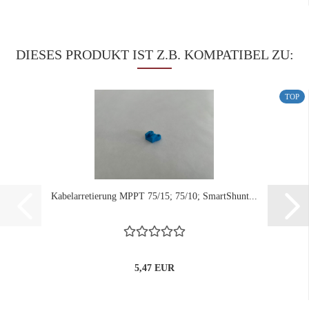
DIESES PRODUKT IST Z.B. KOMPATIBEL ZU:
TOP
Kabelarretierung MPPT 75/15; 75/10; SmartShunt...
5,47 EUR