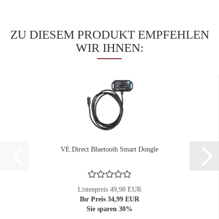
ZU DIESEM PRODUKT EMPFEHLEN
WIR IHNEN:
VE.Direct Bluetooth Smart Dongle
Listenpreis 49,98 EUR
Ihr Preis 34,99 EUR
Sie sparen 30%