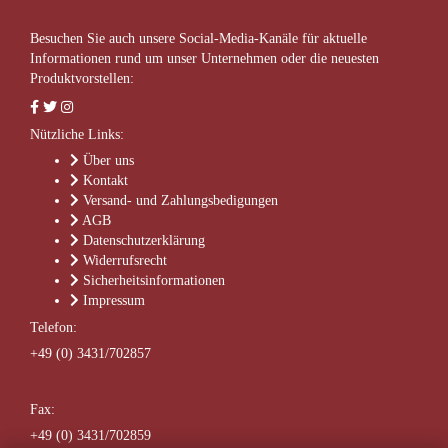
Besuchen Sie auch unsere Social-Media-Kanäle für aktuelle
Informationen rund um unser Unternehmen oder die neuesten
Produktvorstellen:
Nützliche Links:
Über uns
Kontakt
Versand- und Zahlungsbedigungen
AGB
Datenschutzerklärung
Widerrufsrecht
Sicherheitsinformationen
Impressum
Telefon:
+49 (0) 3431/702857
Fax:
+49 (0) 3431/702859