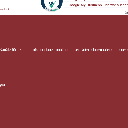
Kanäle für aktuelle Informationen rund um unser Unternehmen oder die neueste
gen