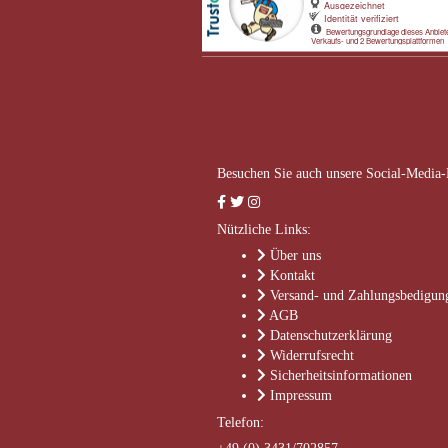
Besuchen Sie auch unsere Social-Media-
Nützliche Links:
Über uns
Kontakt
Versand- und Zahlungsbedigun
AGB
Datenschutzerklärung
Widerrufsrecht
Sicherheitsinformationen
Impressum
Telefon: