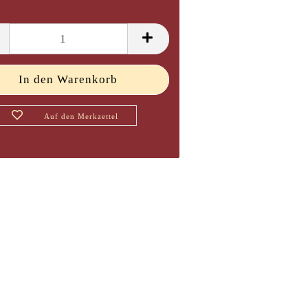
Auf den Merkzettel