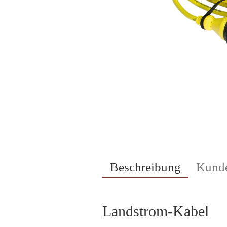
Beschreibung
Kunde
Landstrom-Kabel