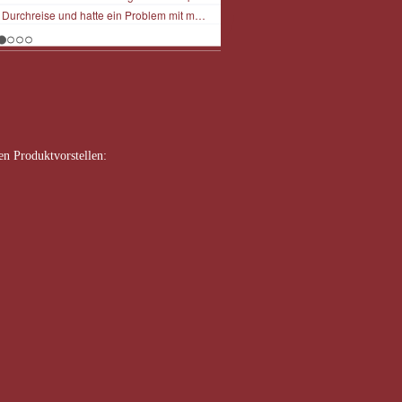
n Produktvorstellen: