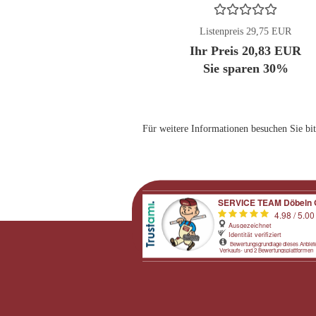
Listenpreis 29,75 EUR
Ihr Preis 20,83 EUR
Sie sparen 30%
Für weitere Informationen besuchen Sie bit