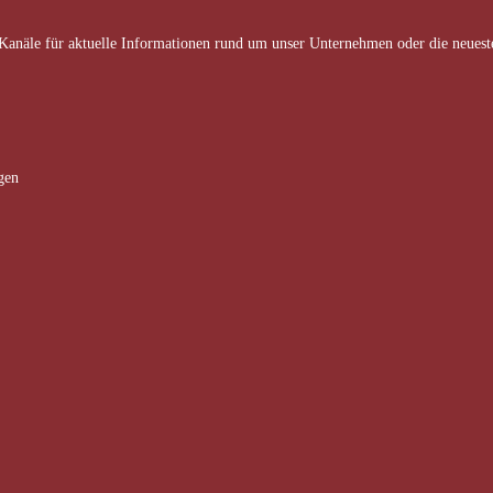
Kanäle für aktuelle Informationen rund um unser Unternehmen oder die neueste
gen