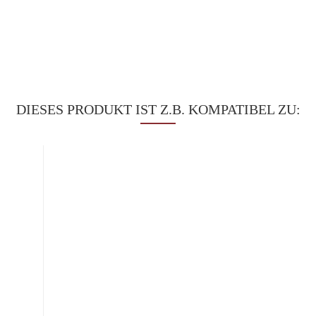
DIESES PRODUKT IST Z.B. KOMPATIBEL ZU: