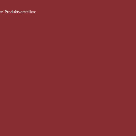
n Produktvorstellen: