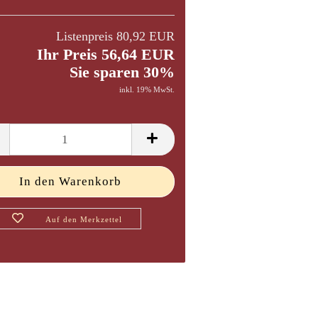
Listenpreis 80,92 EUR
Ihr Preis 56,64 EUR
Sie sparen 30%
inkl. 19% MwSt.
Auf den Merkzettel