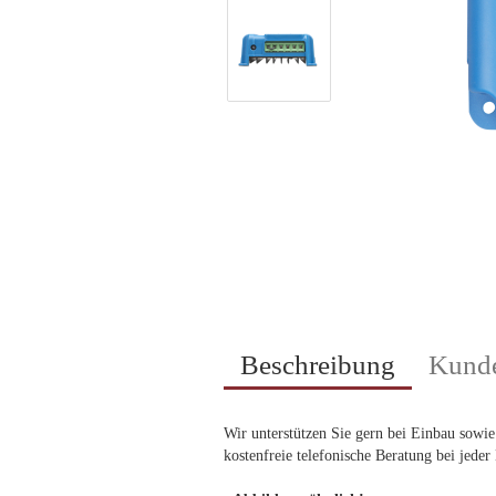
Beschreibung
Kunde
Wir unterstützen Sie gern bei Einbau sowie
kostenfreie telefonische Beratung bei jeder