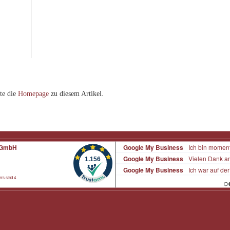
te die
Homepage
zu diesem Artikel.