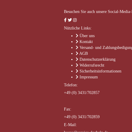
Besuchen Sie auch unsere Social-Media-
Nützliche Links:
Über uns
Kontakt
Versand- und Zahlungsbedigun
AGB
Datenschutzerklärung
Widerrufsrecht
Sicherheitsinformationen
Impressum
Telefon:
+49 (0) 3431/702857
Fax:
+49 (0) 3431/702859
E-Mail: