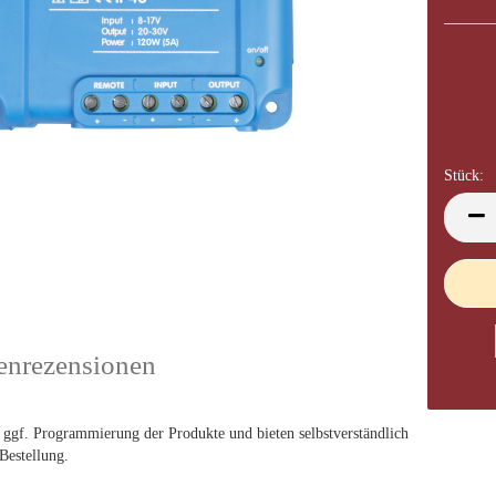
Stück:
Stück
nrezensionen
 ggf. Programmierung der Produkte und bieten selbstverständlich
 Bestellung.