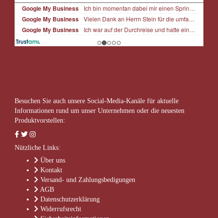
Besuchen Sie auch unsere Social-Media-Kanäle für aktuelle
Informationen rund um unser Unternehmen oder die neuesten
Produktvorstellen:
Nützliche Links:
Über uns
Kontakt
Versand- und Zahlungsbedigungen
AGB
Datenschutzerklärung
Widerrufsrecht