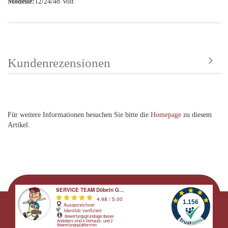
Modelle:
12/24/48 Volt
Kundenrezensionen
Für weitere Informationen besuchen Sie bitte die
Homepage
zu diesem
Artikel.