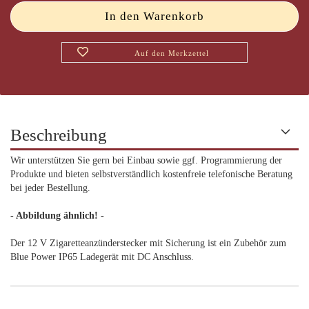
Auf den Merkzettel
Beschreibung
Wir unterstützen Sie gern bei Einbau sowie ggf. Programmierung der
Produkte und bieten selbstverständlich kostenfreie telefonische Beratung
bei jeder Bestellung.
- Abbildung ähnlich! -
Der 12 V Zigaretteanzünderstecker mit Sicherung ist ein Zubehör zum
Blue Power IP65 Ladegerät mit DC Anschluss.