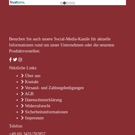
Besuchen Sie auch unsere Social-Media-Kanäle für aktuelle
Informationen rund um unser Unternehmen oder die neuesten
Produktvorstellen:
Nützliche Links:
Über uns
Kontakt
Versand- und Zahlungsbedigungen
AGB
Datenschutzerklärung
Widerrufsrecht
Sicherheitsinformationen
Impressum
Telefon:
+49 (0) 3431/702857