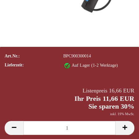
Art.Nr.:
BPC900300014
Lieferzeit:
Auf Lager (1-2 Werktage)
(Ausland abweichend)
Listenpreis 16,66 EUR
Ihr Preis 11,66 EUR
Sie sparen 30%
inkl. 19% MwSt.