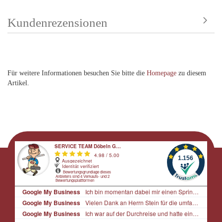
Kundenrezensionen
Für weitere Informationen besuchen Sie bitte die
Homepage
zu diesem
Artikel.